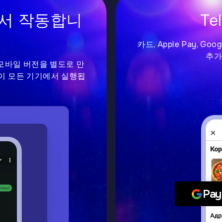
에서 작동합니
Te
카드, Apple Pay, G
추가
나 모바일 버전을 별도로 만
이 모든 기기에서 실행됩
Pay