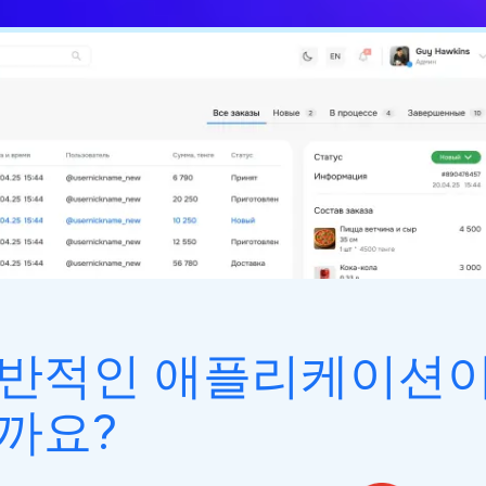
일반적인 애플리케이션이
까요?