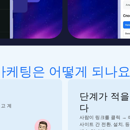
마케팅은 어떻게 되나요
단계가 적을
다
리고 계
사람이 링크를 클릭 → 
사이트 간 전환, 설치, 