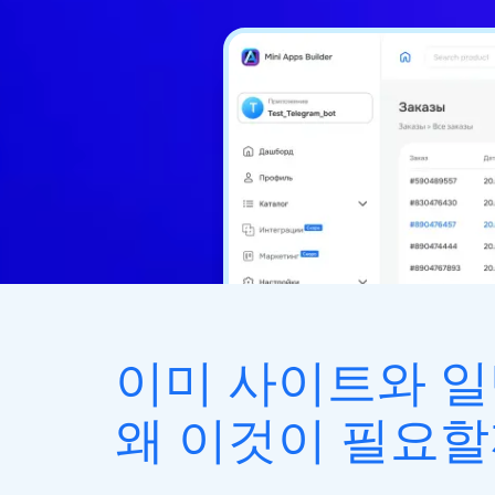
이미 사이트와 
왜 이것이 필요할