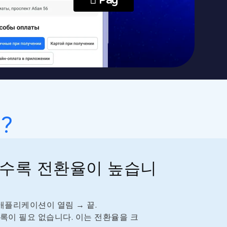
?
수록 전환율이 높습니
애플리케이션이 열림 → 끝.
등록이 필요 없습니다. 이는 전환율을 크