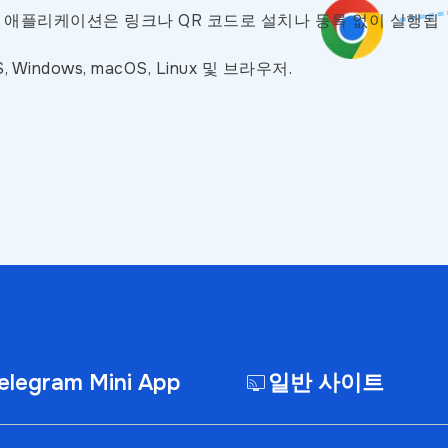
다. 애플리케이션은 링크나 QR 코드로 설치나 등록 없이 실행됩
Windows, macOS, Linux 및 브라우저.
elegram Mini App
일반 사이트