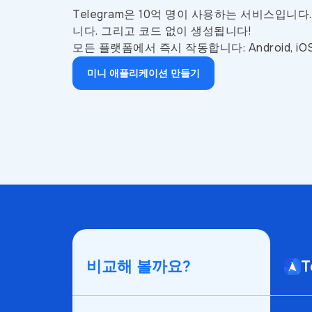
Telegram은 10억 명이 사용하는 서비스입니
니다. 그리고 코드 없이 생성됩니다!
모든 플랫폼에서 즉시 작동합니다: Android, iOS, 
미니 애플리케이션 만들기
비교해 볼까요?
T