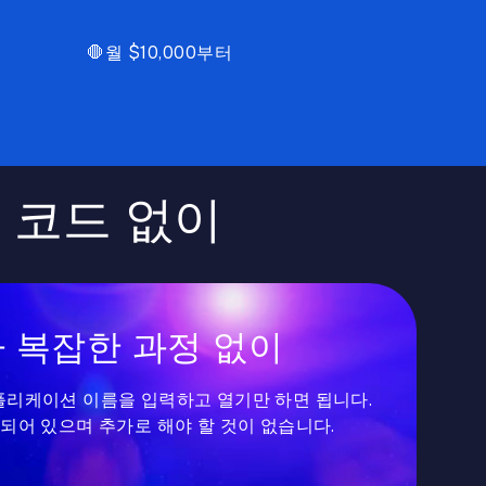
🛑
월 $10,000부터
 코드 없이
 복잡한 과정 없이
 애플리케이션 이름을 입력하고 열기만 하면 됩니다.
되어 있으며 추가로 해야 할 것이 없습니다.