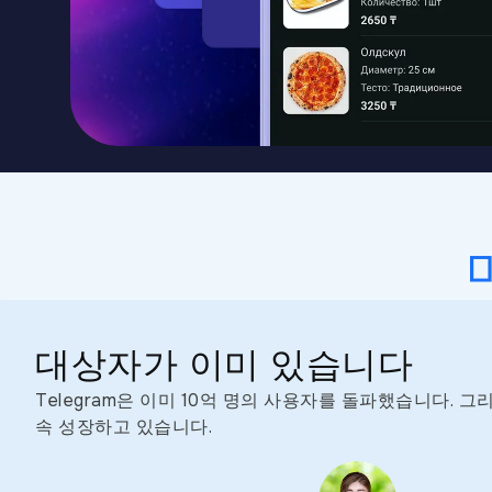
대상자가 이미 있습니다
Telegram은 이미 10억 명의 사용자를 돌파했습니다. 그
속 성장하고 있습니다.