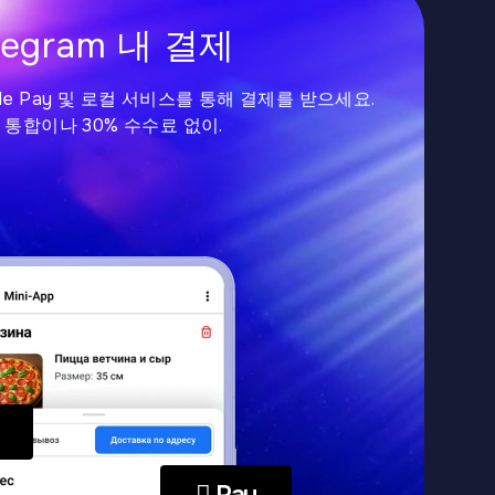
legram 내 결제
oogle Pay 및 로컬 서비스를 통해 결제를 받으세요.
 통합이나 30% 수수료 없이.
 Pay