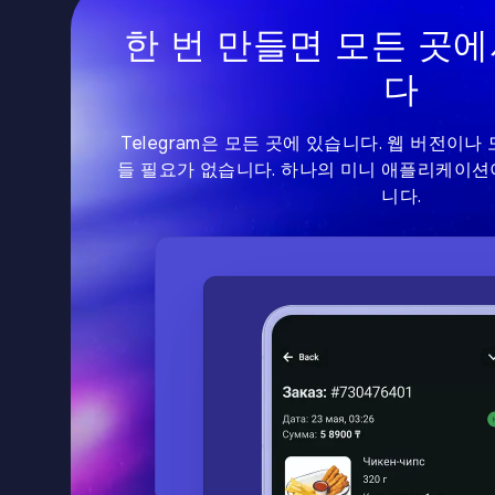
한 번 만들면 모든 곳
다
Telegram은 모든 곳에 있습니다. 웹 버전이
들 필요가 없습니다. 하나의 미니 애플리케이션
니다.