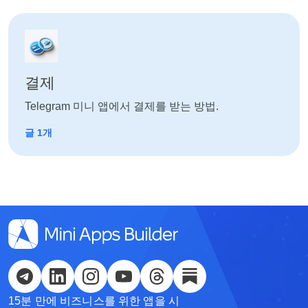
결제
Telegram 미니 앱에서 결제를 받는 방법.
글 1개
English
Кыргызча
Русский
15분 만에 비즈니스를 위한 앱을 시