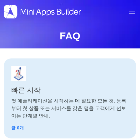
FAQ
빠른 시작
첫 애플리케이션을 시작하는 데 필요한 모든 것. 등록
부터 첫 상품 또는 서비스를 갖춘 앱을 고객에게 선보
이는 단계별 안내.
글 6개