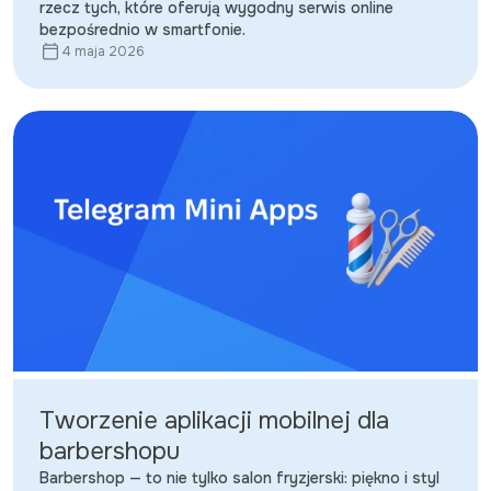
rzecz tych, które oferują wygodny serwis online
bezpośrednio w smartfonie.
4 maja 2026
Tworzenie aplikacji mobilnej dla
barbershopu
Barbershop — to nie tylko salon fryzjerski: piękno i styl