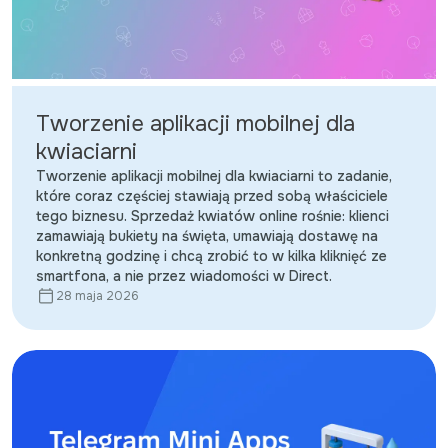
Tworzenie aplikacji mobilnej dla
kwiaciarni
Tworzenie aplikacji mobilnej dla kwiaciarni to zadanie,
które coraz częściej stawiają przed sobą właściciele
tego biznesu. Sprzedaż kwiatów online rośnie: klienci
zamawiają bukiety na święta, umawiają dostawę na
konkretną godzinę i chcą zrobić to w kilka kliknięć ze
smartfona, a nie przez wiadomości w Direct.
28 maja 2026