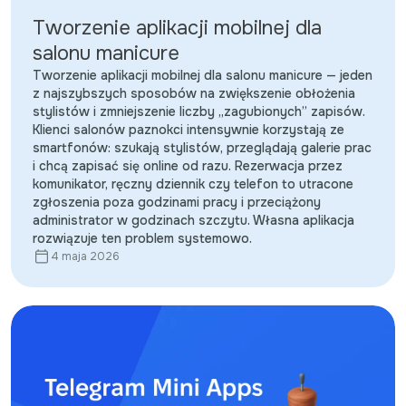
Tworzenie aplikacji mobilnej dla
salonu manicure
Tworzenie aplikacji mobilnej dla salonu manicure — jeden
z najszybszych sposobów na zwiększenie obłożenia
stylistów i zmniejszenie liczby „zagubionych” zapisów.
Klienci salonów paznokci intensywnie korzystają ze
smartfonów: szukają stylistów, przeglądają galerie prac
i chcą zapisać się online od razu. Rezerwacja przez
komunikator, ręczny dziennik czy telefon to utracone
zgłoszenia poza godzinami pracy i przeciążony
administrator w godzinach szczytu. Własna aplikacja
rozwiązuje ten problem systemowo.
4 maja 2026