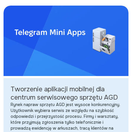
Tworzenie aplikacji mobilnej dla
centrum serwisowego sprzętu AGD
Rynek napraw sprzętu AGD jest wysoce konkurencyjny.
Użytkownik wybiera serwis ze względu na szybkość
odpowiedzi i przejrzystość procesu. Firmy i warsztaty,
które przyjmują zgłoszenia tylko telefonicznie i
prowadzą ewidencję w arkuszach, tracą klientów na