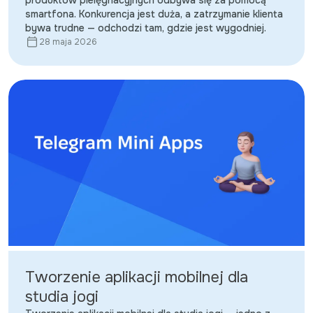
smartfona. Konkurencja jest duża, a zatrzymanie klienta
bywa trudne — odchodzi tam, gdzie jest wygodniej.
28 maja 2026
Tworzenie aplikacji mobilnej dla
studia jogi