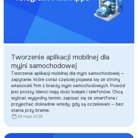
Tworzenie aplikacji mobilnej dla
myjni samochodowej
Tworzenie aplikacji mobilnej dla myjni samochodowej —
zapytanie, które coraz częściej pojawia się ze strony
właścicieli firm z branży myjni samochodowych. Powód
jest prosty: klienci mają dość kolejek i telefonów. Chcą
wybrać wygodny termin, zapisać się ze smartfona i
przyjechać dokładnie wtedy, gdy są oczekiwani — bez
stania przy bramie.
28 maja 2026