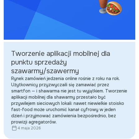
Tworzenie aplikacji mobilnej dla
punktu sprzedaży
szawarmy/szawermy
Rynek zamówień jedzenia online rośnie z roku na rok.
Użytkownicy przyzwyczaili się zamawiać przez
smartfon — i shawarma nie jest tu wyjątkiem. Tworzenie
aplikacji mobilnej dla shawarmy przestało być
przywilejem sieciowych lokali: nawet niewielkie stoisko
fast-food może uruchomić kanał cyfrowy w jeden
dzień i przyjmować zamówienia bezpośrednio, bez
prowizji agregatorów.
4 maja 2026