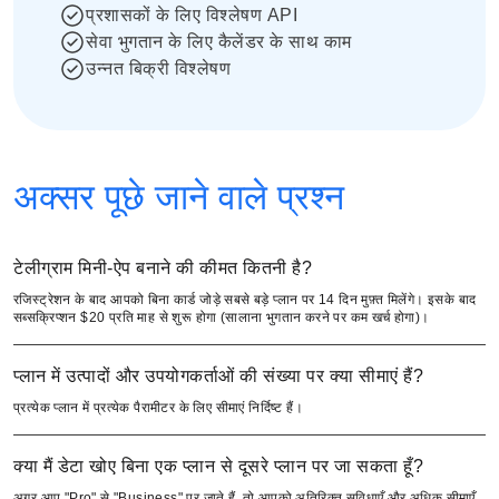
प्रशासकों के लिए विश्लेषण API
सेवा भुगतान के लिए कैलेंडर के साथ काम
उन्नत बिक्री विश्लेषण
अक्सर पूछे जाने वाले प्रश्न
टेलीग्राम मिनी-ऐप बनाने की कीमत कितनी है?
रजिस्ट्रेशन के बाद आपको बिना कार्ड जोड़े सबसे बड़े प्लान पर 14 दिन मुफ़्त मिलेंगे। इसके बाद
सब्सक्रिप्शन $20 प्रति माह से शुरू होगा (सालाना भुगतान करने पर कम खर्च होगा)।
प्लान में उत्पादों और उपयोगकर्ताओं की संख्या पर क्या सीमाएं हैं?
प्रत्येक प्लान में प्रत्येक पैरामीटर के लिए सीमाएं निर्दिष्ट हैं।
क्या मैं डेटा खोए बिना एक प्लान से दूसरे प्लान पर जा सकता हूँ?
अगर आप "Pro" से "Business" पर जाते हैं, तो आपको अतिरिक्त सुविधाएँ और अधिक सीमाएँ