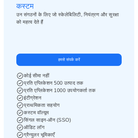
कस्टम
उन संगठनों के लिए जो स्केलेबिलिटी, नियंत्रण और सुरक्षा 
को महत्व देते हैं
हमसे संपर्क करें
कोई सीमा नहीं
प्रति एप्लिकेशन 500 उत्पाद तक
प्रति एप्लिकेशन 1000 उपयोगकर्ता तक
इंटीग्रेशन
प्राथमिकता सहयोग
कस्टम वॉल्यूम
सिंगल साइन-ऑन (SSO)
ऑडिट लॉग
ग्रैन्युलर भूमिकाएँ