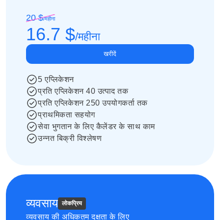
20 $
/
महीना
16.7 $
/
महीना
खरीदें
5 एप्लिकेशन
प्रति एप्लिकेशन 40 उत्पाद तक
प्रति एप्लिकेशन 250 उपयोगकर्ता तक
प्राथमिकता सहयोग
सेवा भुगतान के लिए कैलेंडर के साथ काम
उन्नत बिक्री विश्लेषण
व्यवसाय
लोकप्रिय
व्यवसाय की अधिकतम दक्षता के लिए