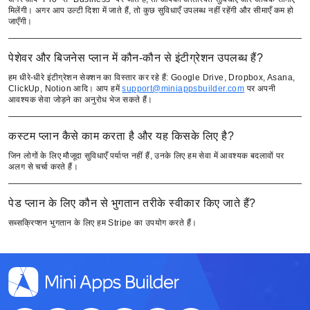
मिलेंगी। अगर आप उल्टी दिशा में जाते हैं, तो कुछ सुविधाएँ उपलब्ध नहीं रहेंगी और सीमाएँ कम हो
जाएँगी।
पेशेवर और बिजनेस प्लान में कौन-कौन से इंटीग्रेशन उपलब्ध हैं?
हम धीरे-धीरे इंटीग्रेशन सेक्शन का विस्तार कर रहे हैं: Google Drive, Dropbox, Asana,
ClickUp, Notion आदि। आप हमें
support@miniappsbuilder.com
पर अपनी
आवश्यक सेवा जोड़ने का अनुरोध भेज सकते हैं।
English
कस्टम प्लान कैसे काम करता है और यह किसके लिए है?
Кыргызча
जिन लोगों के लिए मौजूदा सुविधाएँ पर्याप्त नहीं हैं, उनके लिए हम सेवा में आवश्यक बदलावों पर
अलग से चर्चा करते हैं।
Русский
Қазақша
पेड प्लान के लिए कौन से भुगतान तरीके स्वीकार किए जाते हैं?
सब्सक्रिप्शन भुगतान के लिए हम Stripe का उपयोग करते हैं।
О'zbek
Italiano
Español