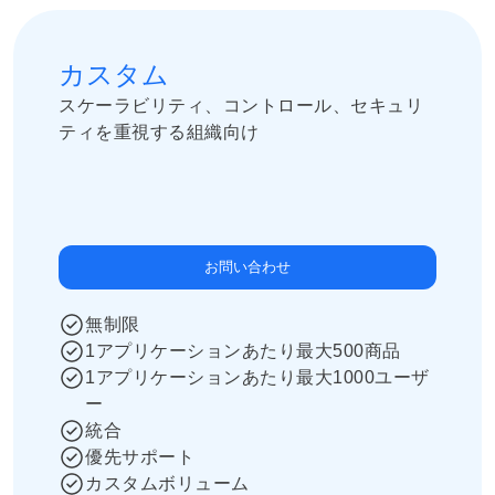
カスタム
スケーラビリティ、コントロール、セキュリ
ティを重視する組織向け
お問い合わせ
無制限
1アプリケーションあたり最大500商品
1アプリケーションあたり最大1000ユーザ
ー
統合
優先サポート
カスタムボリューム