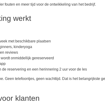
 fouten en meer tijd voor de ontwikkeling van het bedrijf.
ing werkt
 week met beschikbare plaatsen
ginners, kinderyoga
 en reviews
wordt onmiddellijk gereserveerd
 app
de reservering en een herinnering 2 uur voor de les
. Geen telefoontjes, geen wachttijd. Dat is het belangrijkste 
voor klanten