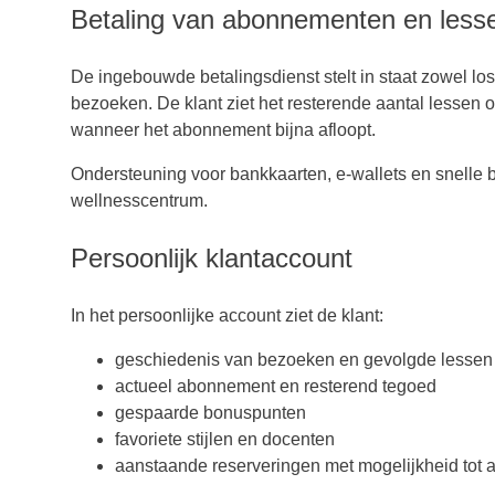
Betaling van abonnementen en less
De ingebouwde betalingsdienst stelt in staat zowel lo
bezoeken. De klant ziet het resterende aantal lessen
wanneer het abonnement bijna afloopt.
Ondersteuning voor bankkaarten, e-wallets en snelle b
wellnesscentrum.
Persoonlijk klantaccount
In het persoonlijke account ziet de klant:
geschiedenis van bezoeken en gevolgde lessen
actueel abonnement en resterend tegoed
gespaarde bonuspunten
favoriete stijlen en docenten
aanstaande reserveringen met mogelijkheid tot 