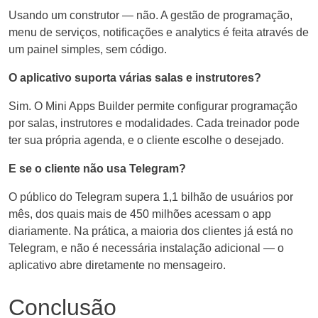
Usando um construtor — não. A gestão de programação,
menu de serviços, notificações e analytics é feita através de
um painel simples, sem código.
O aplicativo suporta várias salas e instrutores?
Sim. O Mini Apps Builder permite configurar programação
por salas, instrutores e modalidades. Cada treinador pode
ter sua própria agenda, e o cliente escolhe o desejado.
E se o cliente não usa Telegram?
O público do Telegram supera 1,1 bilhão de usuários por
mês, dos quais mais de 450 milhões acessam o app
diariamente. Na prática, a maioria dos clientes já está no
Telegram, e não é necessária instalação adicional — o
aplicativo abre diretamente no mensageiro.
Conclusão