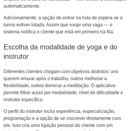
automaticamente.
Adicionalmente: a opção de entrar na lista de espera se a
turma estiver lotada. Assim que surgir uma vaga — o
sistema notifica o cliente que está em primeiro na fila.
Escolha da modalidade de yoga e do
instrutor
Diferentes clientes chegam com objetivos distintos: uns
querem relaxar após o trabalho, outros melhorar a
flexibilidade, outros dominar a meditação. O aplicativo
permite filtrar aulas por modalidade, nível de dificuldade e
instrutor específico.
O perfil do instrutor inclui experiência, especialização,
programação e a opção de se inscrever diretamente com
ele. Isso cria uma ligação pessoal do cliente com um