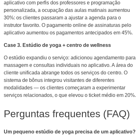
aplicativo com perfis dos professores e programação
personalizada, a ocupação das aulas matinais aumentou
30%: os clientes passaram a ajustar a agenda para o
instrutor favorito. O pagamento online de assinaturas pelo
aplicativo aumentou os pagamentos antecipados em 45%.
Case 3. Estúdio de yoga + centro de wellness
O estúdio expandiu o serviço: adicionou agendamento para
massagem e consultas individuais no aplicativo. A área do
cliente unificada abrange todos os serviços do centro. O
sistema de bônus integrou visitantes de diferentes
modalidades — os clientes começaram a experimentar
serviços relacionados, o que elevou o ticket médio em 20%.
Perguntas frequentes (FAQ)
Um pequeno estúdio de yoga precisa de um aplicativo?