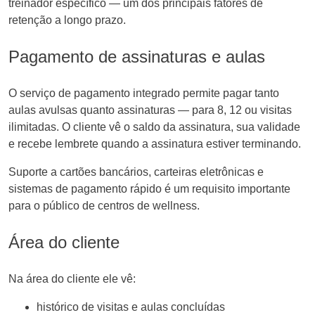
treinador específico — um dos principais fatores de
retenção a longo prazo.
Pagamento de assinaturas e aulas
O serviço de pagamento integrado permite pagar tanto
aulas avulsas quanto assinaturas — para 8, 12 ou visitas
ilimitadas. O cliente vê o saldo da assinatura, sua validade
e recebe lembrete quando a assinatura estiver terminando.
Suporte a cartões bancários, carteiras eletrônicas e
sistemas de pagamento rápido é um requisito importante
para o público de centros de wellness.
Área do cliente
Na área do cliente ele vê:
histórico de visitas e aulas concluídas