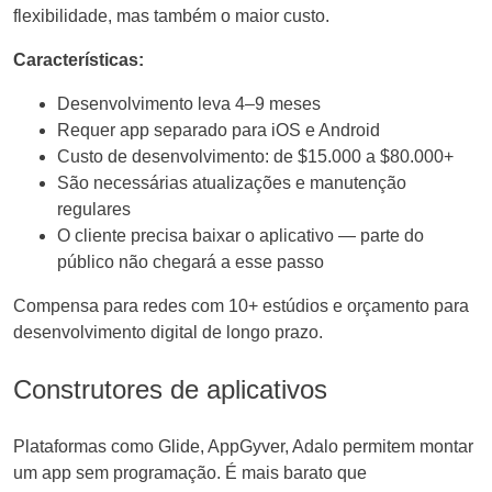
flexibilidade, mas também o maior custo.
Características:
Desenvolvimento leva 4–9 meses
Requer app separado para iOS e Android
Custo de desenvolvimento: de $15.000 a $80.000+
São necessárias atualizações e manutenção
regulares
O cliente precisa baixar o aplicativo — parte do
público não chegará a esse passo
Compensa para redes com 10+ estúdios e orçamento para
desenvolvimento digital de longo prazo.
Construtores de aplicativos
Plataformas como Glide, AppGyver, Adalo permitem montar
um app sem programação. É mais barato que