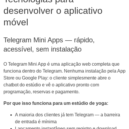
desenvolver o aplicativo
móvel
Telegram Mini Apps — rápido,
acessível, sem instalação
O Telegram Mini App é uma aplicação web completa que
funciona dentro do Telegram. Nenhuma instalação pela App
Store ou Google Play: o cliente simplesmente abre o
chatbot do estúdio e vê o aplicativo pronto com
programação, reservas e pagamento.
Por que isso funciona para um estúdio de yoga:
A maioria dos clientes já tem Telegram — a barreira
de entrada é mínima
Lançamento instantâneo sem registro e download