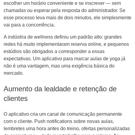
escolher um horário conveniente e se inscrever — sem
chamadas ou esperar pela resposta do administrador. Se
esse processo leva mais de dois minutos, ele simplesmente
vai para a concorrência.
A indústria de wellness definiu um padrão alto: grandes
redes há muito implementaram reserva online, e pequenos
estúdios são obrigados a corresponder a essas
expectativas. Um aplicativo para marcar aulas de yoga já
não é uma vantagem, mas uma exigência básica do
mercado.
Aumento da lealdade e retenção de
clientes
O aplicativo cria um canal de comunicação permanente
com o cliente. Push notifications sobre novas aulas,
lembretes uma hora antes do treino, ofertas personalizadas