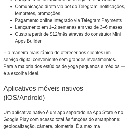
Comunicação direta via bot do Telegram: notificações,
lembretes, promoções
Pagamento online integrado via Telegram Payments
Lançamento em 1–2 semanas em vez de 3–6 meses
Custo a partir de $12/mês através do construtor Mini
Apps Builder
É a maneira mais rápida de oferecer aos clientes um
serviço digital conveniente sem grandes investimentos.
Para a maioria dos estúdios de yoga pequenos e médios —
é a escolha ideal.
Aplicativos móveis nativos
(iOS/Android)
Um aplicativo nativo é um app separado na App Store e no
Google Play com acesso total às funções do smartphone:
geolocalização, câmera, biometria. É a máxima