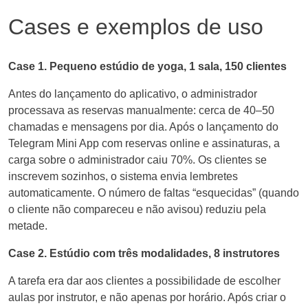
Cases e exemplos de uso
Case 1. Pequeno estúdio de yoga, 1 sala, 150 clientes
Antes do lançamento do aplicativo, o administrador
processava as reservas manualmente: cerca de 40–50
chamadas e mensagens por dia. Após o lançamento do
Telegram Mini App com reservas online e assinaturas, a
carga sobre o administrador caiu 70%. Os clientes se
inscrevem sozinhos, o sistema envia lembretes
automaticamente. O número de faltas “esquecidas” (quando
o cliente não compareceu e não avisou) reduziu pela
metade.
Case 2. Estúdio com três modalidades, 8 instrutores
A tarefa era dar aos clientes a possibilidade de escolher
aulas por instrutor, e não apenas por horário. Após criar o