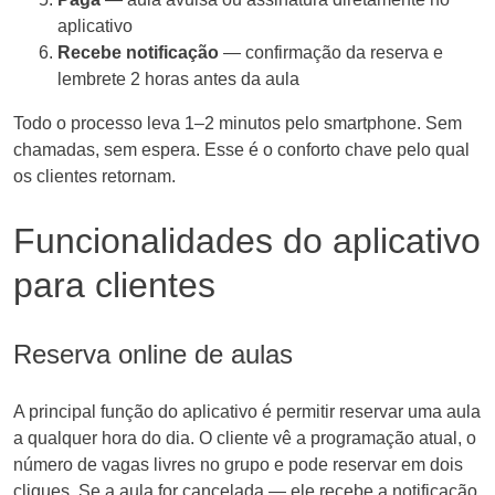
aplicativo
Recebe notificação
— confirmação da reserva e
lembrete 2 horas antes da aula
Todo o processo leva 1–2 minutos pelo smartphone. Sem
chamadas, sem espera. Esse é o conforto chave pelo qual
os clientes retornam.
Funcionalidades do aplicativo
para clientes
Reserva online de aulas
A principal função do aplicativo é permitir reservar uma aula
a qualquer hora do dia. O cliente vê a programação atual, o
número de vagas livres no grupo e pode reservar em dois
cliques. Se a aula for cancelada — ele recebe a notificação