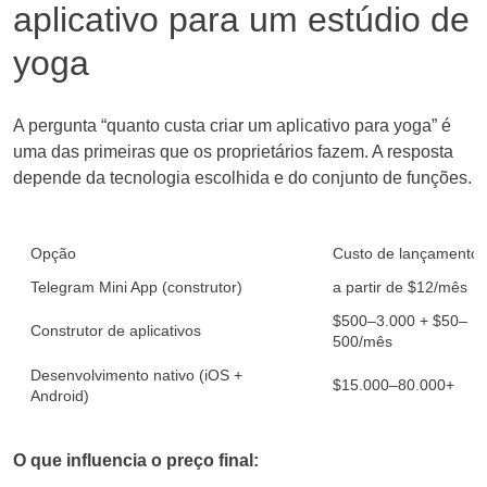
aplicativo para um estúdio de
yoga
A pergunta “quanto custa criar um aplicativo para yoga” é
uma das primeiras que os proprietários fazem. A resposta
depende da tecnologia escolhida e do conjunto de funções.
Opção
Custo de lançamento
Telegram Mini App (construtor)
a partir de $12/mês
$500–3.000 + $50–
Construtor de aplicativos
500/mês
Desenvolvimento nativo (iOS +
$15.000–80.000+
Android)
O que influencia o preço final: