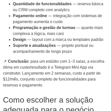
Quantidade de funcionalidades
— reserva básica
ou CRM completo com analytics
Pagamento online
— integração com sistemas de
pagamento aumenta o custo
Programação e gestão de turmas
— quanto mais
complexa a lógica, mais caro
Design
— layout com a marca ou templates padrão
Suporte e atualizações
— projeto pontual ou
acompanhamento de longo prazo
📌
Conclusão
: para um estúdio com 1–3 salas, a escolha
ótima em custo/resultado é o Telegram Mini App via
construtor. Lançamento em 2 semanas, custo a partir de
$12/mês, conjunto completo de funcionalidades para
reservas e pagamento.
Como escolher a solução
adequada para o negócio