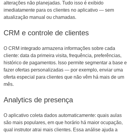
alterações não planejadas. Tudo isso é exibido
imediatamente para os clientes no aplicativo — sem
atualização manual ou chamadas.
CRM e controle de clientes
O CRM integrado armazena informações sobre cada
cliente: data da primeira visita, frequência, preferências,
histórico de pagamentos. Isso permite segmentar a base e
fazer ofertas personalizadas — por exemplo, enviar uma
oferta especial para clientes que não vêm há mais de um
mês.
Analytics de presença
O aplicativo coleta dados automaticamente: quais aulas
são mais populares, em que horário há maior ocupação,
qual instrutor atrai mais clientes. Essa análise ajuda a