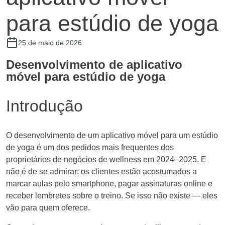
para estúdio de yoga
25 de maio de 2026
Desenvolvimento de aplicativo
móvel para estúdio de yoga
Introdução
O desenvolvimento de um aplicativo móvel para um estúdio
de yoga é um dos pedidos mais frequentes dos
proprietários de negócios de wellness em 2024–2025. E
não é de se admirar: os clientes estão acostumados a
marcar aulas pelo smartphone, pagar assinaturas online e
receber lembretes sobre o treino. Se isso não existe — eles
vão para quem oferece.