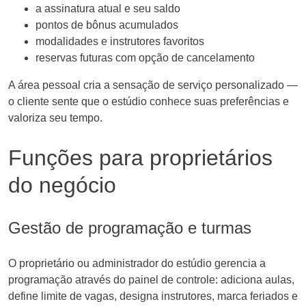
a assinatura atual e seu saldo
pontos de bônus acumulados
modalidades e instrutores favoritos
reservas futuras com opção de cancelamento
A área pessoal cria a sensação de serviço personalizado —
o cliente sente que o estúdio conhece suas preferências e
valoriza seu tempo.
Funções para proprietários
do negócio
Gestão de programação e turmas
O proprietário ou administrador do estúdio gerencia a
programação através do painel de controle: adiciona aulas,
define limite de vagas, designa instrutores, marca feriados e