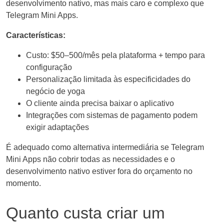
desenvolvimento nativo, mas mais caro e complexo que
Telegram Mini Apps.
Características:
Custo: $50–500/mês pela plataforma + tempo para
configuração
Personalização limitada às especificidades do
negócio de yoga
O cliente ainda precisa baixar o aplicativo
Integrações com sistemas de pagamento podem
exigir adaptações
É adequado como alternativa intermediária se Telegram
Mini Apps não cobrir todas as necessidades e o
desenvolvimento nativo estiver fora do orçamento no
momento.
Quanto custa criar um