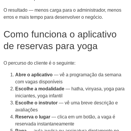
O resultado — menos carga para o administrador, menos
erros e mais tempo para desenvolver o negócio.
Como funciona o aplicativo
de reservas para yoga
O percurso do cliente é o seguinte:
Abre o aplicativo
— vê a programação da semana
com vagas disponíveis
Escolhe a modalidade
— hatha, vinyasa, yoga para
iniciantes, yoga infantil
Escolhe o instrutor
— vê uma breve descrição e
avaliações
Reserva o lugar
— clica em um botão, a vaga é
reservada instantaneamente
Paga
— aula avulsa ou assinatura diretamente no