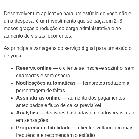
Desenvolver um aplicativo para um estúdio de yoga não é
uma despesa, é um investimento que se paga em 2–3
meses graças à redução da carga administrativa e ao
aumento de visitas recorrentes.
As principais vantagens do serviço digital para um estúdio
de yoga:
Reserva online
— o cliente se inscreve sozinho, sem
chamadas e sem espera
Notificações automáticas
— lembretes reduzem a
percentagem de faltas
Assinaturas online
— aumento dos pagamentos
antecipados e fluxo de caixa previsível
Analytics
— decisões baseadas em dados reais, não
em sensações
Programa de fidelidade
— clientes voltam com mais
frequência e recomendam o estúdio