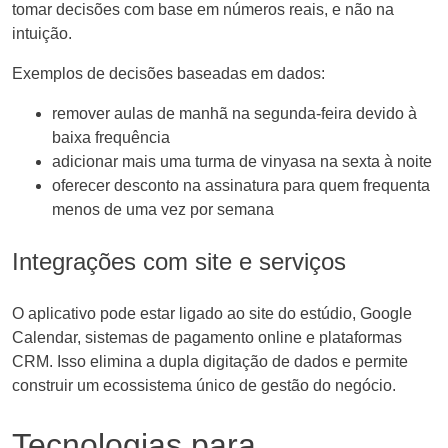
tomar decisões com base em números reais, e não na
intuição.
Exemplos de decisões baseadas em dados:
remover aulas de manhã na segunda-feira devido à
baixa frequência
adicionar mais uma turma de vinyasa na sexta à noite
oferecer desconto na assinatura para quem frequenta
menos de uma vez por semana
Integrações com site e serviços
O aplicativo pode estar ligado ao site do estúdio, Google
Calendar, sistemas de pagamento online e plataformas
CRM. Isso elimina a dupla digitação de dados e permite
construir um ecossistema único de gestão do negócio.
Tecnologias para