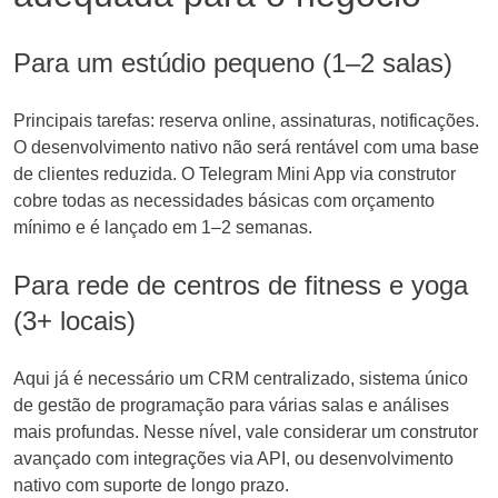
Para um estúdio pequeno (1–2 salas)
Principais tarefas: reserva online, assinaturas, notificações.
O desenvolvimento nativo não será rentável com uma base
de clientes reduzida. O Telegram Mini App via construtor
cobre todas as necessidades básicas com orçamento
mínimo e é lançado em 1–2 semanas.
Para rede de centros de fitness e yoga
(3+ locais)
Aqui já é necessário um CRM centralizado, sistema único
de gestão de programação para várias salas e análises
mais profundas. Nesse nível, vale considerar um construtor
avançado com integrações via API, ou desenvolvimento
nativo com suporte de longo prazo.