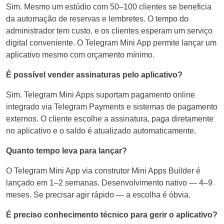
Sim. Mesmo um estúdio com 50–100 clientes se beneficia
da automação de reservas e lembretes. O tempo do
administrador tem custo, e os clientes esperam um serviço
digital conveniente. O Telegram Mini App permite lançar um
aplicativo mesmo com orçamento mínimo.
É possível vender assinaturas pelo aplicativo?
Sim. Telegram Mini Apps suportam pagamento online
integrado via Telegram Payments e sistemas de pagamento
externos. O cliente escolhe a assinatura, paga diretamente
no aplicativo e o saldo é atualizado automaticamente.
Quanto tempo leva para lançar?
O Telegram Mini App via construtor Mini Apps Builder é
lançado em 1–2 semanas. Desenvolvimento nativo — 4–9
meses. Se precisar agir rápido — a escolha é óbvia.
É preciso conhecimento técnico para gerir o aplicativo?