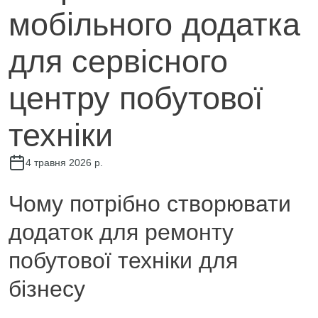
техніки
мобільного додатка
для сервісного
центру побутової
техніки
4 травня 2026 р.
Чому потрібно створювати
додаток для ремонту
побутової техніки для
бізнесу