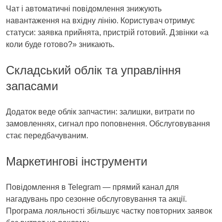
Чат і автоматичні повідомлення знижують
навантаження на вхідну лінію. Користувач отримує
статуси: заявка прийнята, пристрій готовий. Дзвінки «а
коли буде готово?» зникають.
Складський облік та управління
запасами
Додаток веде облік запчастин: залишки, витрати по
замовленнях, сигнал про поповнення. Обслуговування
стає передбачуваним.
Маркетингові інструменти
Повідомлення в Telegram — прямий канал для
нагадувань про сезонне обслуговування та акції.
Програма лояльності збільшує частку повторних заявок