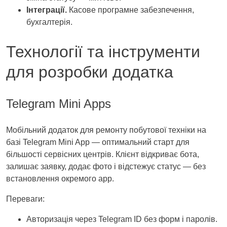
Інтеграції.
Касове програмне забезпечення,
бухгалтерія.
Технології та інструменти
для розробки додатка
Telegram Mini Apps
Мобільний додаток для ремонту побутової техніки на
базі Telegram Mini App — оптимальний старт для
більшості сервісних центрів. Клієнт відкриває бота,
залишає заявку, додає фото і відстежує статус — без
встановлення окремого app.
Переваги:
Авторизація через Telegram ID без форм і паролів.