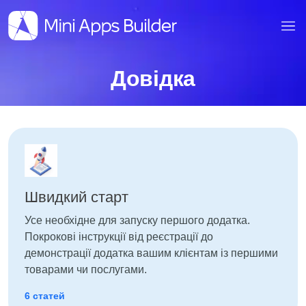
Довідка
Швидкий старт
Усе необхідне для запуску першого додатка.
Покрокові інструкції від реєстрації до
демонстрації додатка вашим клієнтам із першими
товарами чи послугами.
6 статей