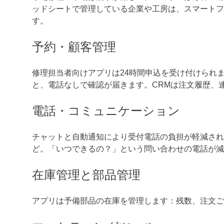
ッドシートで管理している企業や工房は、スマートフ
す。
予約・顧客管理
修理担当者向けアプリは24時間申込を受け付けられ
と、電話なしで確認が届きます。CRMは注文履歴、
電話・コミュニケーション
チャットと自動通知により受付電話の負担が軽減され
ど。「いつできるの？」という問い合わせの電話が減
在庫管理と部品管理
アプリは予備部品の在庫を管理します：残数、注文ご