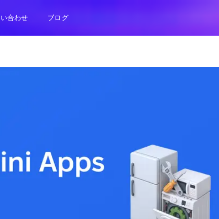
問い合わせ
ブログ