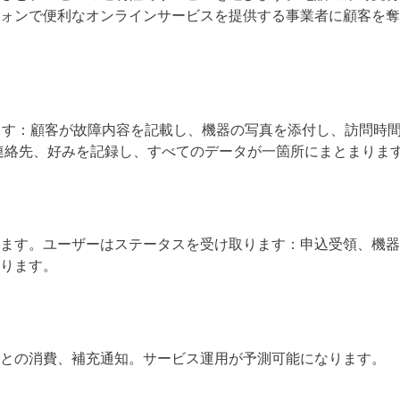
ォンで便利なオンラインサービスを提供する事業者に顧客を奪
ます：顧客が故障内容を記載し、機器の写真を添付し、訪問時
連絡先、好みを記録し、すべてのデータが一箇所にまとまりま
ます。ユーザーはステータスを受け取ります：申込受領、機器
ります。
との消費、補充通知。サービス運用が予測可能になります。