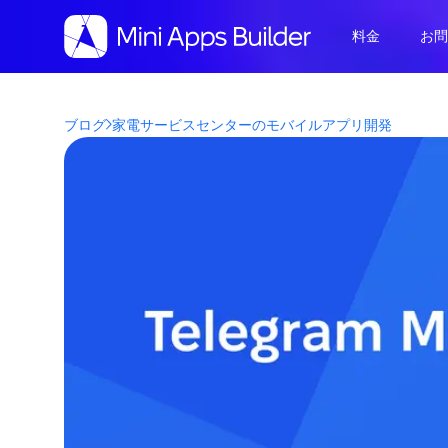
料金
お
ブログ
家電サービスセンターのモバイルアプリ開発