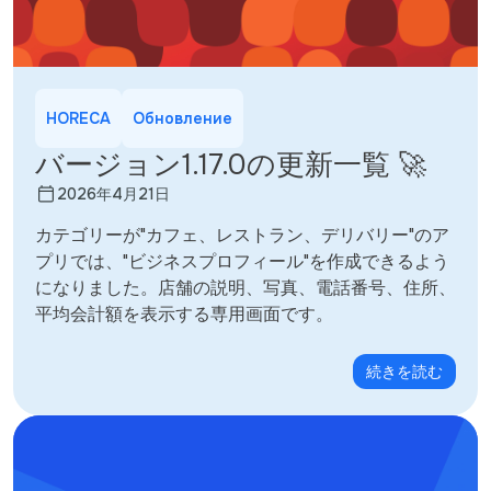
HORECA
Обновление
バージョン1.17.0の更新一覧 🚀
2026年4月21日
カテゴリーが"カフェ、レストラン、デリバリー"のア
プリでは、"ビジネスプロフィール"を作成できるよう
になりました。店舗の説明、写真、電話番号、住所、
平均会計額を表示する専用画面です。
続きを読む