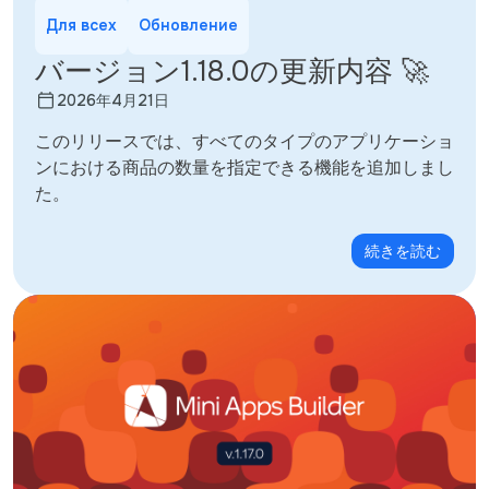
Для всех
Обновление
バージョン1.18.0の更新内容 🚀
2026年4月21日
このリリースでは、すべてのタイプのアプリケーショ
ンにおける商品の数量を指定できる機能を追加しまし
た。
続きを読む