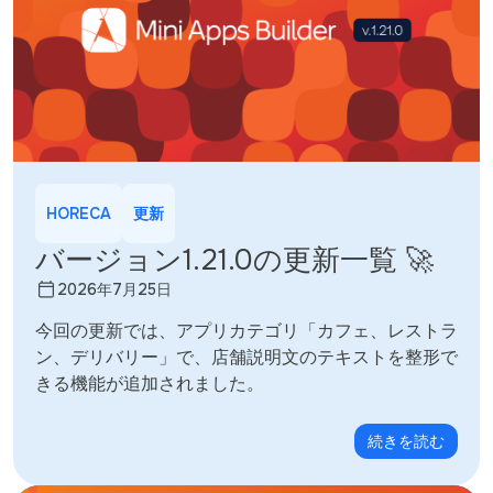
HORECA
更新
バージョン1.21.0の更新一覧 🚀
2026年7月25日
今回の更新では、アプリカテゴリ「カフェ、レストラ
ン、デリバリー」で、店舗説明文のテキストを整形で
きる機能が追加されました。
続きを読む