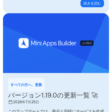
続きを読む
すべての方へ、更新
バージョン1.19.0の更新一覧 🚀
2026年7月25日
このアップデートでは、商品と同様にサービスを作成