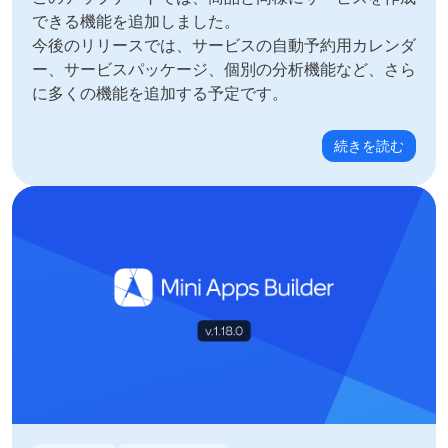
できる機能を追加しました。
今後のリリースでは、サービスの自動予約用カレンダ
ー、サービスパッケージ、個別の分析機能など、さら
に多くの機能を追加する予定です。
続きを読む