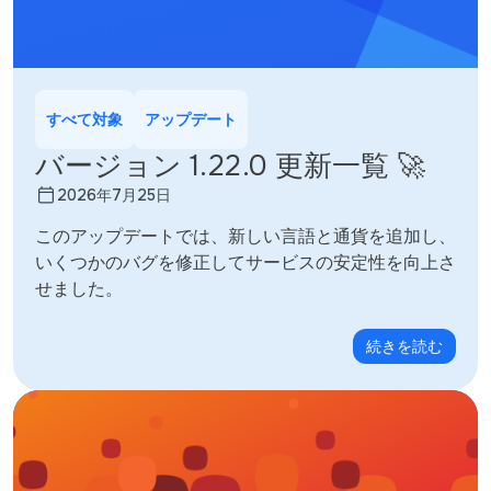
すべて対象
アップデート
バージョン 1.22.0 更新一覧 🚀
2026年7月25日
このアップデートでは、新しい言語と通貨を追加し、
いくつかのバグを修正してサービスの安定性を向上さ
せました。
続きを読む