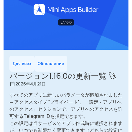
Для всех
Обновление
バージョン1.16.0の更新一覧 🚀
2026年4月21日
すべてのアプリに新しいパラメータが追加されました
— アクセスタイプ "プライベート"。「設定 - アプリへ
のアクセス」セクションで、アプリへのアクセスを許
可するTelegram IDを指定できます。
この設定は当サービスでアプリ作成時に選択されます
が、いつでも制限なく変更できます（どちらの設定に