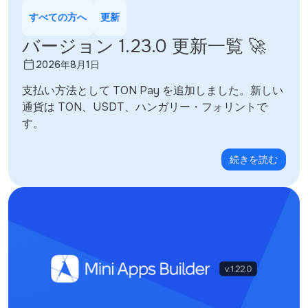
すべての方へ
更新
バージョン 1.23.0 更新一覧 🚀
2026年8月1日
支払い方法として TON Pay を追加しました。新しい
通貨は TON、USDT、ハンガリー・フォリントで
す。
続きを読む