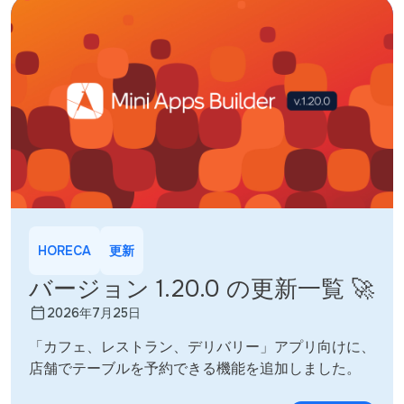
HORECA
更新
バージョン 1.20.0 の更新一覧 🚀
2026年7月25日
「カフェ、レストラン、デリバリー」アプリ向けに、
店舗でテーブルを予約できる機能を追加しました。