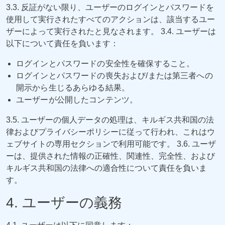
3.3. 反証がない限り、ユーザーのログインとパスワードを
使用して実行されたすべてのアクションは、該当するユー
ザーによって実行されたと見なされます。 3.4. ユーザーは
以下について責任を負います：
ログインとパスワードの安全性を確保すること。
ログインとパスワードの喪失および/または第三者への
開示から生じるあらゆる結果。
ユーザーが公開したコンテンツ。
3.5. ユーザーの個人データの処理は、キルギス共和国の法
律およびプライバシーポリシーに従って行われ、これはウ
ェブサイトの専用セクションで利用可能です。 3.6. ユーザ
ーは、提供された情報の正確性、関連性、完全性、および
キルギス共和国の法律への適合性について責任を負いま
す。
4. ユーザーの義務