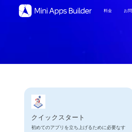
料金
お
クイックスタート
初めてのアプリを立ち上げるために必要なす