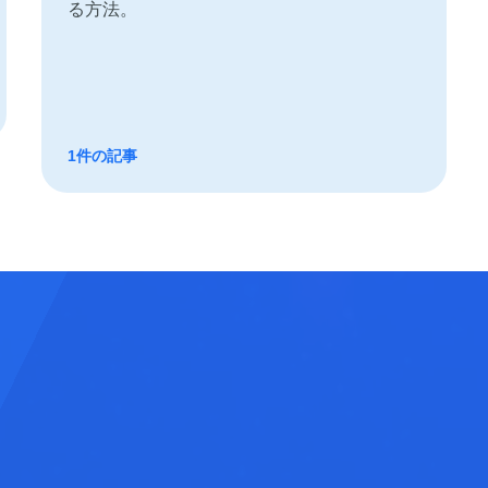
る方法。
1件の記事