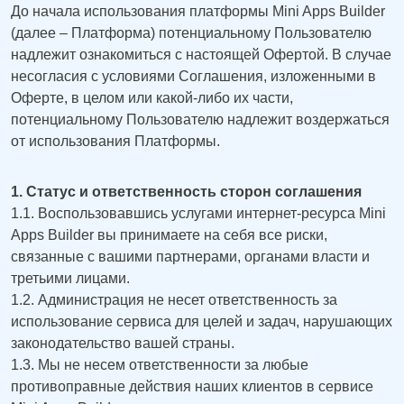
До начала использования платформы Mini Apps Builder
(далее – Платформа) потенциальному Пользователю
надлежит ознакомиться с настоящей Офертой. В случае
несогласия с условиями Соглашения, изложенными в
Оферте, в целом или какой-либо их части,
потенциальному Пользователю надлежит воздержаться
от использования Платформы.
1. Статус и ответственность сторон соглашения
1.1. Воспользовавшись услугами интернет-ресурса Mini
Apps Builder вы принимаете на себя все риски,
связанные с вашими партнерами, органами власти и
третьими лицами.
1.2. Администрация не несет ответственность за
использование сервиса для целей и задач, нарушающих
законодательство вашей страны.
1.3. Мы не несем ответственности за любые
противоправные действия наших клиентов в сервисе