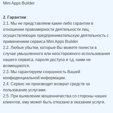
Mini Apps Builder
2. Гарантии
2.1. Мы не представляем какие-либо гарантии в
отношении правомерности деятельности лиц,
осуществляющих предпринимательскую деятельность с
применением сервиса Mini Apps Builder
2.2. Любые убытки, которые Вы можете понести в
случае умышленного или неосторожного использования
нашего сервиса, пароля доступа и т.д. нами не
возмещаются.
2.3. Мы гарантируем сохранность Вашей
конфиденциальной информации.
2.4. Сервис не производит возврат средств за
пользование услугами.
2.5. При выявлении мошенничества со стороны наших
клиентов, ему может быть отказано в оказании услуги.