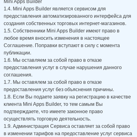
Mini Apps Builder
1.4. Mini Apps Builder является сервисом для
предоставления автоматизированного интерфейса для
создания собственных торговых интернет-магазинов.
1.5. Собственники Mini Apps Builder имеют право в
любое время вносить изменения в настоящее
Соглашение. Поправки вступают в силу с момента
публикации.
1.6. Мы оставляем за собой право в отказе
предоставления услуг в случае нарушения данного
соглашения.
1.7. Мы оставялем за собой право в отказе
предоставления услуг без объяснения причины.
1.8. Если Вы подаете заявку на регистрацию в качестве
клиента Mini Apps Builder, то тем самым Вы
подтверждаете, что имеете законное право
осуществлять торговую деятельность.
1.9. Администрация Сервиса оставляет за собой право
в изменении тарифов на предоставление услуг сервиса