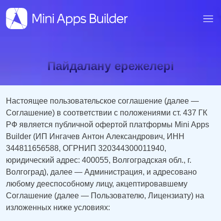
Пайдалану ережелері
Настоящее пользовательское соглашение (далее —
Соглашение) в соответствии с положениями ст. 437 ГК
РФ является публичной офертой платформы Mini Apps
Builder (ИП Ингачев Антон Александрович, ИНН
344811656588, ОГРНИП 320344300011940,
юридический адрес: 400055, Волгоградская обл., г.
Волгоград), далее — Администрация, и адресовано
любому дееспособному лицу, акцептировавшему
Соглашение (далее — Пользователю, Лицензиату) на
изложенных ниже условиях: