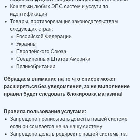
Кошельки любых ЭПС систем и услуги по
идентификации
Товары, противоречащие законодательствам
следующих стран:
Российской Федерации
Украины
Европейского Союза
Соединенных Штатов Америки
Великобритании
Обращаем внимание на то что список может
расширяться без уведомления, за не выполнение
правил будет следовать блокировка магазина!
Правила пользования услугами:
Запрещено прописывать домен в нашей системе
если он ссылается не на нашу систему
Запрещено делать редирект с нашей системы на
English