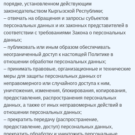
порядке, установленном действующим
законодательством Кыргызской Республики;
– отвечать на обращения и запросы субъектов
персональных данных и их законных представителей в
соответствии с требованиями Закона о персональных
данных;
– публиковать или иным образом обеспечивать
неограниченный доступ к настоящей Политике в
отношении обработки персональных данных;
– принимать правовые, организационные и технические
меры для защиты персональных данных от
неправомерного или случайного доступа к ним,
уничтожения, изменения, блокирования, копирования,
предоставления, распространения персональных
данных, а также от иных неправомерных действий в
отношении персональных данных;
– прекратить передачу (распространение,
предоставление, доступ) персональных данных,
прекратить обработку и уничтожить персональные