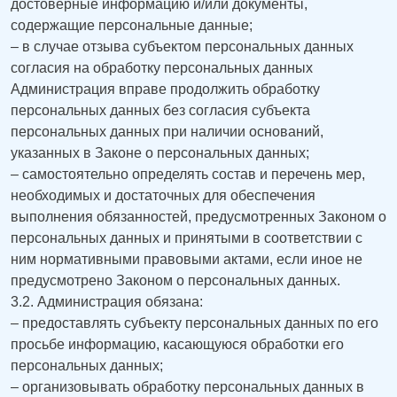
достоверные информацию и/или документы,
содержащие персональные данные;
– в случае отзыва субъектом персональных данных
согласия на обработку персональных данных
Администрация вправе продолжить обработку
персональных данных без согласия субъекта
персональных данных при наличии оснований,
указанных в Законе о персональных данных;
– самостоятельно определять состав и перечень мер,
необходимых и достаточных для обеспечения
выполнения обязанностей, предусмотренных Законом о
персональных данных и принятыми в соответствии с
ним нормативными правовыми актами, если иное не
предусмотрено Законом о персональных данных.
3.2. Администрация обязана:
– предоставлять субъекту персональных данных по его
просьбе информацию, касающуюся обработки его
персональных данных;
– организовывать обработку персональных данных в