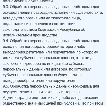
полномочий и обязанностей.
9.3. Обработка персональных данных необходима для
осуществления правосудия, исполнения судебного акта,
акта другого органа или должностного лица,
подлежащих исполнению в соответствии с
законодательством Кыргызской Республики об
исполнительном производстве.
9.4. Обработка персональных данных необходима для
исполнения договора, стороной которого либо
выгодоприобретателем или поручителем по которому
является субъект персональных данных, а также для
заключения договора по инициативе субъекта
персональных данных или договора, по которому
субъект персональных данных будет являться
выгодоприобретателем или поручителем.
9.5. Обработка персональных данных необходима для
осуществления прав и законных интересов
Администрации или третьих лиц, либо для достижения
общественно значимых целей при условии, что при этом