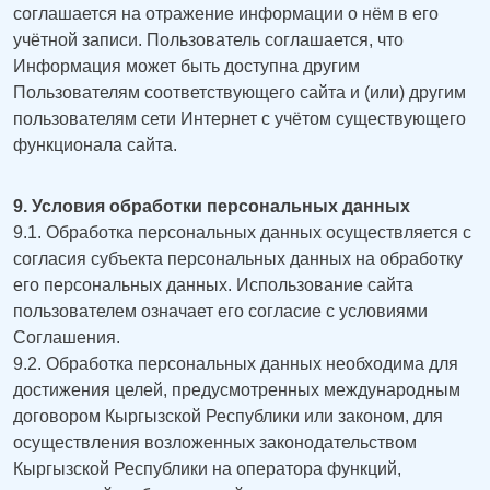
соглашается на отражение информации о нём в его
учётной записи. Пользователь соглашается, что
Информация может быть доступна другим
Пользователям соответствующего сайта и (или) другим
пользователям сети Интернет с учётом существующего
функционала сайта.
9. Условия обработки персональных данных
9.1. Обработка персональных данных осуществляется с
согласия субъекта персональных данных на обработку
его персональных данных. Использование сайта
пользователем означает его согласие с условиями
Соглашения.
9.2. Обработка персональных данных необходима для
достижения целей, предусмотренных международным
договором Кыргызской Республики или законом, для
осуществления возложенных законодательством
Кыргызской Республики на оператора функций,