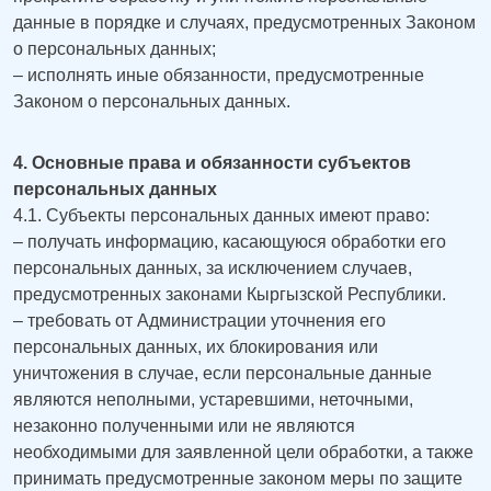
данные в порядке и случаях, предусмотренных Законом
о персональных данных;
– исполнять иные обязанности, предусмотренные
Законом о персональных данных.
4. Основные права и обязанности субъектов
персональных данных
4.1. Субъекты персональных данных имеют право:
– получать информацию, касающуюся обработки его
персональных данных, за исключением случаев,
предусмотренных законами Кыргызской Республики.
– требовать от Администрации уточнения его
персональных данных, их блокирования или
уничтожения в случае, если персональные данные
являются неполными, устаревшими, неточными,
незаконно полученными или не являются
необходимыми для заявленной цели обработки, а также
принимать предусмотренные законом меры по защите