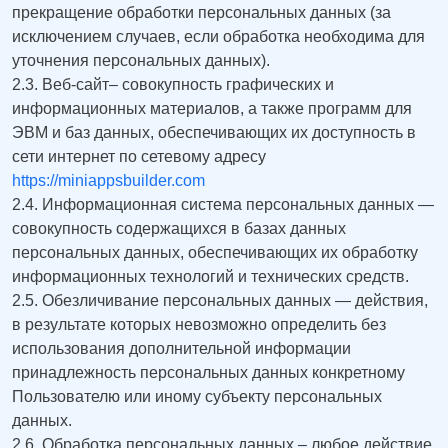
прекращение обработки персональных данных (за
исключением случаев, если обработка необходима для
уточнения персональных данных).
2.3. Веб-сайт– совокупность графических и
информационных материалов, а также программ для
ЭВМ и баз данных, обеспечивающих их доступность в
сети интернет по сетевому адресу
https://miniappsbuilder.com
2.4. Информационная система персональных данных —
совокупность содержащихся в базах данных
персональных данных, обеспечивающих их обработку
информационных технологий и технических средств.
2.5. Обезличивание персональных данных — действия,
в результате которых невозможно определить без
использования дополнительной информации
принадлежность персональных данных конкретному
Пользователю или иному субъекту персональных
данных.
2.6. Обработка персональных данных – любое действие