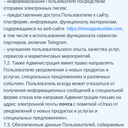
– информирование Пользователя посредством
отправки электронных писем;
– предоставление доступа Пользователю к сайту,
платформе, информации, функционалу, материалам,
содержащимся на веб-сайте
https://miniappsbuilder.com
,
в том числе к использованию функционала сервисов-
партнеров, включая Telegram.
– улучшение пользовательского опыта, качества услуг,
сервисов и маркетинговых мероприятий.
7.2. Также Администрация имеет право направлять
Пользователю уведомления о новых продуктах и
услугах, специальных предложениях и различных
событиях. Пользователь всегда может отказаться от
получения информационных сообщений в специальной
форме отказа или направив Администрации письмо на
адрес электронной почты
почта
с пометкой «Отказ от
уведомлений о новых продуктах и услугах и
специальных предложениях».
7.3. Обезличенные данные Пользователей, собираемые