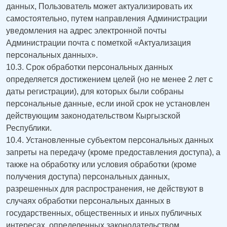
данных, Пользователь может актуализировать их
самостоятельно, путем направления Администрации
уведомления на адрес электронной почты
Администрации почта с пометкой «Актуализация
персональных данных».
10.3. Срок обработки персональных данных
определяется достижением целей (но не менее 2 лет с
даты регистрации), для которых были собраны
персональные данные, если иной срок не установлен
действующим законодательством Кыргызской
Республики.
10.4. Установленные субъектом персональных данных
запреты на передачу (кроме предоставления доступа), а
также на обработку или условия обработки (кроме
получения доступа) персональных данных,
разрешенных для распространения, не действуют в
случаях обработки персональных данных в
государственных, общественных и иных публичных
интересах, определенных законодательством