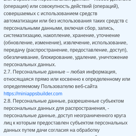
(операция) или совокупность действий (операций),
совершаемых с использованием средств
автоматизации или без использования таких средств с
персональными данными, включая сбор, запись,
систематизацию, накопление, хранение, уточнение
(обновление, изменение), извлечение, использование,
передачу (распространение, предоставление, доступ),
обезличивание, блокирование, удаление, уничтожение
персональных данных.
2.7. Персональные данные – любая информация,
относящаяся прямо или косвенно к определенному или
определяемому Пользователю веб-сайта
https://miniappsbuilder.com
2.8. Персональные данные, разрешенные субъектом
персональных данных для распространения, -
персональные данные, доступ неограниченного круга
лиц к которым предоставлен субъектом персональных
данных путем дачи согласия на обработку