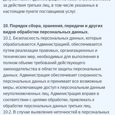
за действия третьих лиц, в том числе указанных в
настоящем пункте поставщиков услуг.
10. Порядок сбора, хранения, передачи и других
видов обработки персональных данных.
10.1. Безопасность персональных данных, которые
обрабатываются Администрацией, обеспечивается
путем реализации правовых, организационных и
технических мер, необходимых для выполнения в
полном объеме требований действующего
законодательства в области защиты персональных
данных. Администрация обеспечивает сохранность
персональных данных и принимает все возможные
меры, исключающие доступ к персональным данным
неуполномоченных лиц. Администрация вправе в
соответствии с целями обработки, привлекать к
обработке персональных данных третьих лиц.
10.2. В случае выявления неточностей в персональных