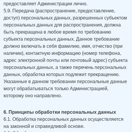
предоставляет Администрации лично.
5.9. Передача (распространение, предоставление,
доступ) персональных данных, разрешенных субъектом
персональных данных для распространения, должна
быть прекращена в любое время по требованию
субъекта персональных данных. Данное требование
должно включать в себя фамилию, имя, отчество (при
наличии), контактную информацию (номер телефона,
адрес электронной почты или почтовый адрес) субъекта
персональных данных, а также перечень персональных
данных, обработка которых подлежит прекращению.
Указанные в данном требовании персональные данные
могут обрабатываться только Администрацией,
которому оно направлено.
6. Принципы обработки персональных данных
6.1. Обработка персональных данных осуществляется
на законной и справедливой основе.