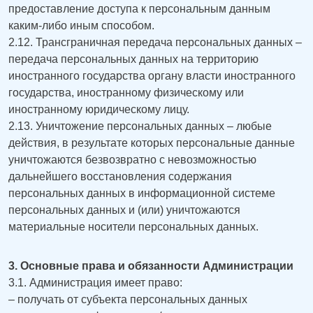
предоставление доступа к персональным данным
каким-либо иным способом.
2.12. Трансграничная передача персональных данных –
передача персональных данных на территорию
иностранного государства органу власти иностранного
государства, иностранному физическому или
иностранному юридическому лицу.
2.13. Уничтожение персональных данных – любые
действия, в результате которых персональные данные
уничтожаются безвозвратно с невозможностью
дальнейшего восстановления содержания
персональных данных в информационной системе
персональных данных и (или) уничтожаются
материальные носители персональных данных.
3. Основные права и обязанности Администрации
3.1. Администрация имеет право:
– получать от субъекта персональных данных