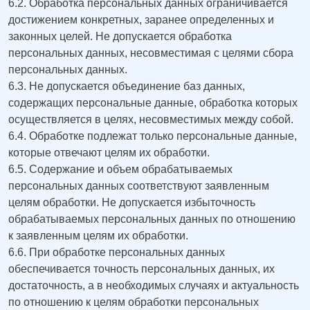
6.2. Обработка персональных данных ограничивается
достижением конкретных, заранее определенных и
законных целей. Не допускается обработка
персональных данных, несовместимая с целями сбора
персональных данных.
6.3. Не допускается объединение баз данных,
содержащих персональные данные, обработка которых
осуществляется в целях, несовместимых между собой.
6.4. Обработке подлежат только персональные данные,
которые отвечают целям их обработки.
6.5. Содержание и объем обрабатываемых
персональных данных соответствуют заявленным
целям обработки. Не допускается избыточность
обрабатываемых персональных данных по отношению
к заявленным целям их обработки.
6.6. При обработке персональных данных
обеспечивается точность персональных данных, их
достаточность, а в необходимых случаях и актуальность
по отношению к целям обработки персональных