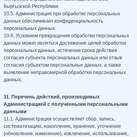
Кыргызской Республики.
10.5. Администрация при обработке персональных
данных обеспечивает конфиденциальность
персональных данных.
10.6. Условием прекращения обработки персональных
данных может являться достижение целей обработки
персональных данных, истечение срока действия
согласия субъекта персональных данных или отзыв
согласия субъектом персональных данных, а также
выявление неправомерной обработки персональных
данных.
11. Перечень действий, производимых
Администрацией с полученными персональными
данными
11.1. Администрация осуществляет сбор, запись,
систематизацию, накопление, хранение, уточнение
(обновление, изменение), извлечение, использование,