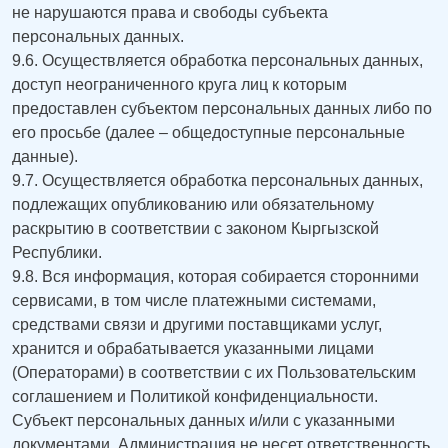
не нарушаются права и свободы субъекта
персональных данных.
9.6. Осуществляется обработка персональных данных,
доступ неограниченного круга лиц к которым
предоставлен субъектом персональных данных либо по
его просьбе (далее – общедоступные персональные
данные).
9.7. Осуществляется обработка персональных данных,
подлежащих опубликованию или обязательному
раскрытию в соответствии с законом Кыргызской
Республики.
9.8. Вся информация, которая собирается сторонними
сервисами, в том числе платежными системами,
средствами связи и другими поставщиками услуг,
хранится и обрабатывается указанными лицами
(Операторами) в соответствии с их Пользовательским
соглашением и Политикой конфиденциальности.
Субъект персональных данных и/или с указанными
документами. Администрация не несет ответственность