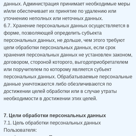
данных. Администрация принимает необходимые меры
и/или обеспечивает их принятие по удалению или
уточнению неполных или неточных данных.
6.7. Хранение персональных данных осуществляется в
форме, позволяющей определить субъекта
персональных данных, не дольше, чем этого требуют
цели обработки персональных данных, если срок
хранения персональных данных не установлен законом,
договором, стороной которого, выгодоприобретателем
или поручителем по которому является субъект
персональных данных. Обрабатываемые персональные
данные уничтожаются либо обезличиваются по
достижении целей обработки или в случае утраты
необходимости в достижении этих целей.
7. Цели обработки персональных данных
7.1. Цель обработки персональных данных
Пользователя: