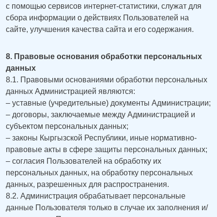
с помощью сервисов интернет-статистики, служат для
сбора информации о действиях Пользователей на
сайте, улучшения качества сайта и его содержания.
8. Правовые основания обработки персональных
данных
8.1. Правовыми основаниями обработки персональных
данных Администрацией являются:
– уставные (учредительные) документы Администрации;
– договоры, заключаемые между Администрацией и
субъектом персональных данных;
– законы Кыргызской Республики, иные нормативно-
правовые акты в сфере защиты персональных данных;
– согласия Пользователей на обработку их
персональных данных, на обработку персональных
данных, разрешенных для распространения.
8.2. Администрация обрабатывает персональные
данные Пользователя только в случае их заполнения и/