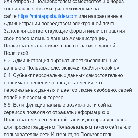
или отправки Пользователем самостоятельно через
специальные формы, расположенные на
сайте
https://miniappsbuilder.com
или направленные
Администрации посредством электронной почты.
Заполняя соответствующие формы и/или отправляя
свои персональные данные Администрации,
Пользователь выражает свое согласие с данной
Политикой.
8.3. Администрация обрабатывает обезличенные
данные о Пользователе, включая файлы «cookie».
8.4. Субъект персональных данных самостоятельно
принимает решение о предоставлении его
персональных данных и дает согласие свободно, своей
волей и в своем интересе.
8.5. Если функциональные возможности сайта,
сервисов позволяют отражать информацию о
Пользователе в его учетной записи, которая доступна
для просмотра другим Пользователям такого сайта или
пользователям сети Интернет, то Пользователь