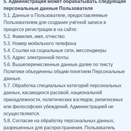
5. Администрация может обрабатывать следующие
персональные данные Пользователя
5.1. Данные о Пользователе, предоставляемые
Пользователем для создания учётной записи в
процессе регистрации в на сайте:
5.2. Фамилия, имя, отчество
5.3. Номер мобильного телефона
5.4. Ссылки на социальные сети, мессенджеры
5.5. Адрес электронной почты
5.6. Вышеперечисленные данные далее по тексту
Политики объединены общим понятием Персональные
данные.
5.7. Обработка специальных категорий персональных
данных, касающихся расовой, национальной
принадлежности, политических взглядов, религиозных
или философских убеждений, Администрацией не
осуществляется.
5.8. Согласие на обработку персональных данных,
разрешенных для распространения, Пользователь