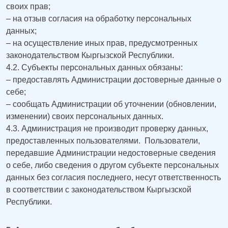
своих прав;
– на отзыв согласия на обработку персональных
данных;
– на осуществление иных прав, предусмотренных
законодательством Кыргызской Республики.
4.2. Субъекты персональных данных обязаны:
– предоставлять Администрации достоверные данные о
себе;
– сообщать Администрации об уточнении (обновлении,
изменении) своих персональных данных.
4.3. Администрация не производит проверку данных,
предоставленных пользователями. Пользователи,
передавшие Администрации недостоверные сведения
о себе, либо сведения о другом субъекте персональных
данных без согласия последнего, несут ответственность
в соответствии с законодательством Кыргызской
Республики.