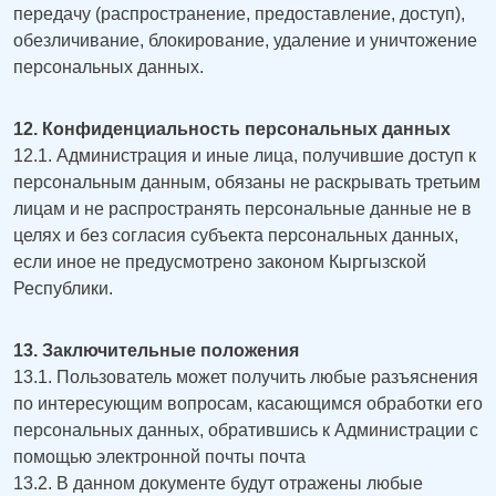
передачу (распространение, предоставление, доступ),
обезличивание, блокирование, удаление и уничтожение
персональных данных.
12. Конфиденциальность персональных данных
12.1. Администрация и иные лица, получившие доступ к
персональным данным, обязаны не раскрывать третьим
лицам и не распространять персональные данные не в
целях и без согласия субъекта персональных данных,
если иное не предусмотрено законом Кыргызской
Республики.
13. Заключительные положения
13.1. Пользователь может получить любые разъяснения
по интересующим вопросам, касающимся обработки его
персональных данных, обратившись к Администрации с
English
помощью электронной почты почта
13.2. В данном документе будут отражены любые
Кыргызча