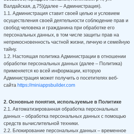
Валдайская, д.75)(далее – Администрация).
1.1. Администрация ставит своей целью и условием
осуществления своей деятельности соблюдение прав и
свобод человека и гражданина при обработке его
персональных данных, в том числе защиты прав на
неприкосновенность частной жизни, личную и семейную
тайну.
1.2. Настоящая политика Администрации в отношении
обработки персональных данных (далее – Политика)
применяется ко всей информации, которую
Администрация может получить о посетителях веб-
сайта
https://miniappsbuilder.com
2. Основные понятия, используемые в Политике
2.1. Автоматизированная обработка персональных
данных – обработка персональных данных с помощью
средств вычислительной техники.
2.2. Блокирование персональных данных – временное