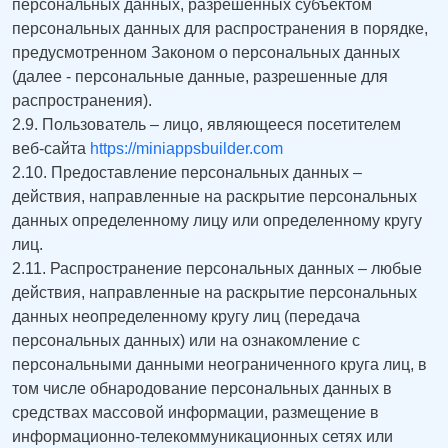
персональных данных, разрешенных субъектом
персональных данных для распространения в порядке,
предусмотренном Законом о персональных данных
(далее - персональные данные, разрешенные для
распространения).
2.9. Пользователь – лицо, являющееся посетителем
веб-сайта
https://miniappsbuilder.com
2.10. Предоставление персональных данных –
действия, направленные на раскрытие персональных
данных определенному лицу или определенному кругу
лиц.
2.11. Распространение персональных данных – любые
действия, направленные на раскрытие персональных
данных неопределенному кругу лиц (передача
персональных данных) или на ознакомление с
персональными данными неограниченного круга лиц, в
том числе обнародование персональных данных в
средствах массовой информации, размещение в
информационно-телекоммуникационных сетях или